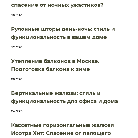
спасение от ночных ужастиков?
18, 2025
Рулонные шторы день-ночь: стиль и
функциональность в вашем доме
12, 2025
Утепление балконов в Москве.
Подготовка балкона к зиме
08, 2025
Вертикальные жалюзи: стиль и
функциональность для офиса и дома
06, 2025
Кассетные горизонтальные жалюзи
Исотра Хит: Спасение от палящего