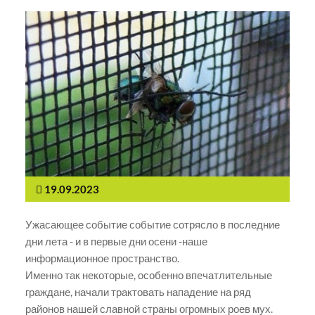
19.09.2023
Ужасающее событие событие сотрясло в последние
дни лета - и в первые дни осени -наше
информационное пространство.
Именно так некоторые, особенно впечатлительные
граждане, начали трактовать нападение на ряд
районов нашей славной страны огромных роев мух.