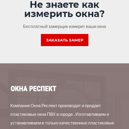
Не знаете как
измерить окна?
Бесплатный замерщик измерит ваши окна
ЗАКАЗАТЬ ЗАМЕР
Компания Окна Респект производит и продает
пластиковые окна ПВХ в городе . Изготавливаем и
устанавливаем в только качественные пластиковые