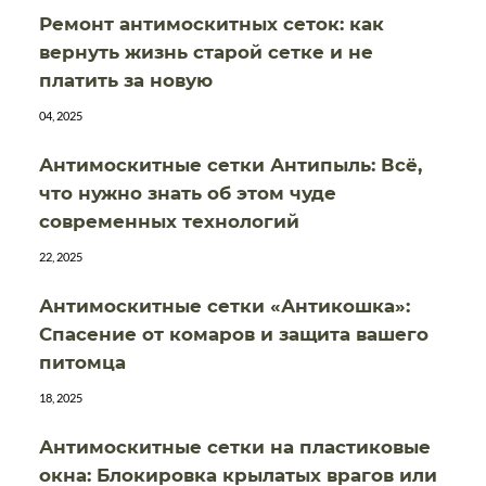
Ремонт антимоскитных сеток: как
вернуть жизнь старой сетке и не
платить за новую
04, 2025
Антимоскитные сетки Антипыль: Всё,
что нужно знать об этом чуде
современных технологий
22, 2025
Антимоскитные сетки «Антикошка»:
Спасение от комаров и защита вашего
питомца
18, 2025
Антимоскитные сетки на пластиковые
окна: Блокировка крылатых врагов или