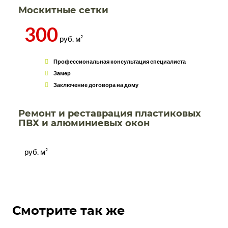
Москитные сетки
300
руб. м²
Профессиональная консультация специалиста
Замер
Заключение договора на дому
Ремонт и реставрация пластиковых
ПВХ и алюминиевых окон
руб. м²
Смотрите так же