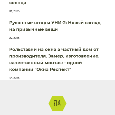
солнца
31, 2025
Рулонные шторы УНИ-2: Новый взгляд
на привычные вещи
22, 2025
Рольставни на окна а частный дом от
производителя. Замер, изготовление,
качественный монтаж - одной
компании "Окна Респект"
14, 2025