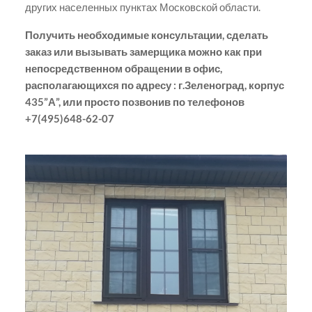
других населенных пунктах Московской области.
Получить необходимые консультации, сделать
заказ или вызывать замерщика можно как при
непосредственном обращении в офис,
располагающихся по адресу : г.Зеленоград, корпус
435”А”, или просто позвонив по телефонов
+7(495)648-62-07