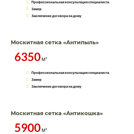
Профессиональная консультация специалиста
Замер
Заключение договора на дому
Москитная сетка «Антипыль»
6350
М²
Профессиональная консультация специалиста
Замер
Заключение договора на дому
Москитная сетка «Антикошка»
5900
М²