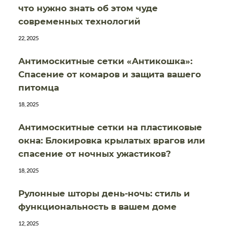
что нужно знать об этом чуде
современных технологий
22, 2025
Антимоскитные сетки «Антикошка»:
Спасение от комаров и защита вашего
питомца
18, 2025
Антимоскитные сетки на пластиковые
окна: Блокировка крылатых врагов или
спасение от ночных ужастиков?
18, 2025
Рулонные шторы день-ночь: стиль и
функциональность в вашем доме
12, 2025