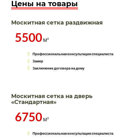
Цены на товары
Москитная сетка раздвижная
5500
М²
Профессиональная консультация специалиста
Замер
Заключение договора на дому
Москитная сетка на дверь
«Стандартная»
6750
М²
Профессиональная консультация специалиста