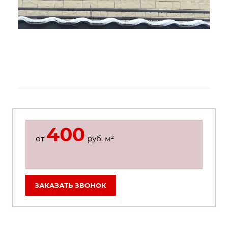
400
от
руб. м²
ЗАКАЗАТЬ ЗВОНОК