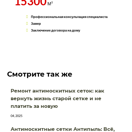
15300
М²
Профессиональная консультация специалиста
Замер
Заключение договора на дому
Смотрите так же
Ремонт антимоскитных сеток: как
вернуть жизнь старой сетке и не
платить за новую
04, 2025
Антимоскитные сетки Антипыль: Всё,