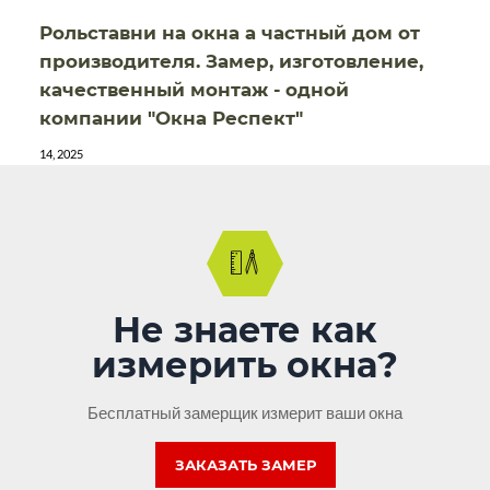
Рольставни на окна а частный дом от
производителя. Замер, изготовление,
качественный монтаж - одной
компании "Окна Респект"
14, 2025
Не знаете как
измерить окна?
Бесплатный замерщик измерит ваши окна
ЗАКАЗАТЬ ЗАМЕР