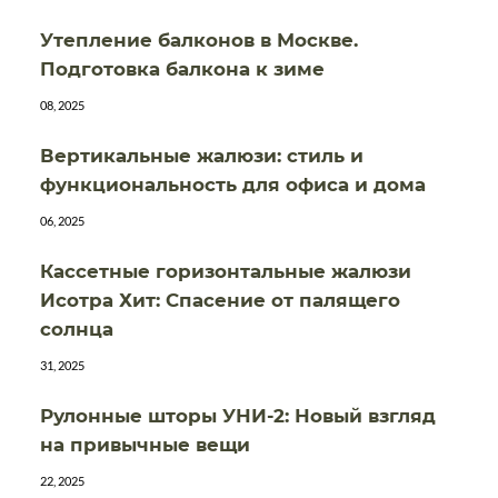
Утепление балконов в Москве.
Подготовка балкона к зиме
08, 2025
Вертикальные жалюзи: стиль и
функциональность для офиса и дома
06, 2025
Кассетные горизонтальные жалюзи
Исотра Хит: Спасение от палящего
солнца
31, 2025
Рулонные шторы УНИ-2: Новый взгляд
на привычные вещи
22, 2025