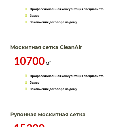
Профессиональная консультация специалиста
Замер
Заключение договора на дому
Москитная сетка CleanAir
10700
М²
Профессиональная консультация специалиста
Замер
Заключение договора на дому
Рулонная москитная сетка