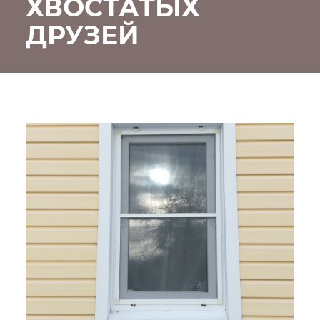
ХВОСТАТЫХ
ДРУЗЕЙ