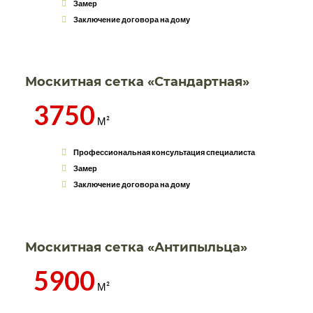
Замер
Заключение договора на дому
Москитная сетка «Стандартная»
3750
М²
Профессиональная консультация специалиста
Замер
Заключение договора на дому
Москитная сетка «Антипыльца»
5900
М²