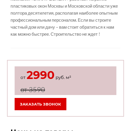
пластиковых окон Москвы и Московской области уже
полтора десятилетия, располагая наиболее опытным
профессиональным персоналом. Если вы строите
частный дом или дачу – вам стоит обратиться к нам
как можно быстрее. Строительство не ждет !
2990
от
руб. м²
от 3590
ЗАКАЗАТЬ ЗВОНОК