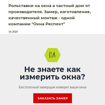
Рольставни на окна а частный дом от
производителя. Замер, изготовление,
качественный монтаж - одной
компании "Окна Респект"
14, 2025
Не знаете как
измерить окна?
Бесплатный замерщик измерит ваши окна
ЗАКАЗАТЬ ЗАМЕР