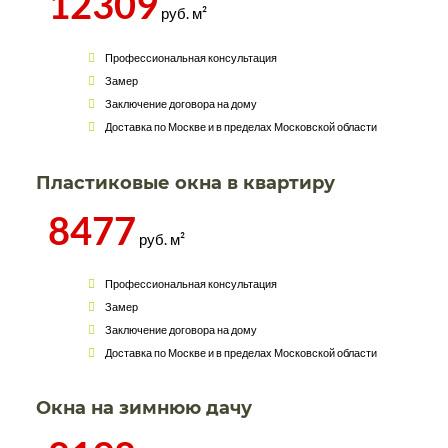
12309
руб. м²
Профессиональная консультация
Замер
Заключение договора на дому
Доставка по Москве и в пределах Московской области
Пластиковые окна в квартиру
8477
руб. м²
Профессиональная консультация
Замер
Заключение договора на дому
Доставка по Москве и в пределах Московской области
Окна на зимнюю дачу