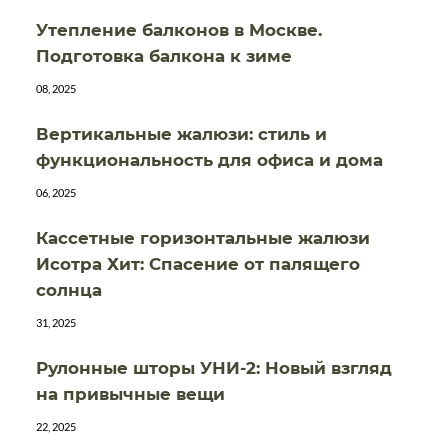
Утепление балконов в Москве.
Подготовка балкона к зиме
08, 2025
Вертикальные жалюзи: стиль и
функциональность для офиса и дома
06, 2025
Кассетные горизонтальные жалюзи
Исотра Хит: Спасение от палящего
солнца
31, 2025
Рулонные шторы УНИ-2: Новый взгляд
на привычные вещи
22, 2025