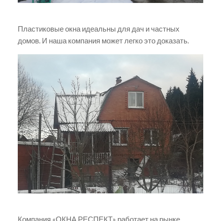
Пластиковые окна идеальны для дач и частных
домов. И наша компания может легко это доказать.
Компания «ОКНА РЕСПЕКТ» работает на рынке