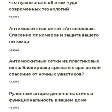
что нужно знать об этом чуде
современных технологий
22, 2025
Антимоскитные сетки «Антикошка»:
Спасение от комаров и защита вашего
питомца
18, 2025
Антимоскитные сетки на пластиковые
окна: Блокировка крылатых врагов или
спасение от ночных ужастиков?
18, 2025
Рулонные шторы день-ночь: стиль и
функциональность в вашем доме
12, 2025