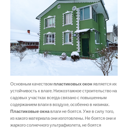
Основным качеством
пластиковых окон
является их
устойчивость к влаге. Низкоэтажное строительство на
садовых участках всегда связано с повышенным
содержанием влаги в воздухе, особенно в низинах.
Пластиковые окна
влаги не боятся. Уже в силу того,
из какого материала они изготовлены. Не боятся они и
жаркого солнечного ультрафиолета, не боятся