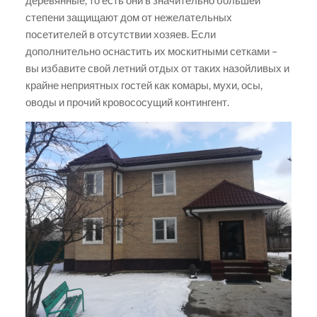
степени защищают дом от нежелательных
посетителей в отсутствии хозяев. Если
дополнительно оснастить их москитными сетками –
вы избавите свой летний отдых от таких назойливых и
крайне неприятных гостей как комары, мухи, осы,
оводы и прочий кровососущий контингент.