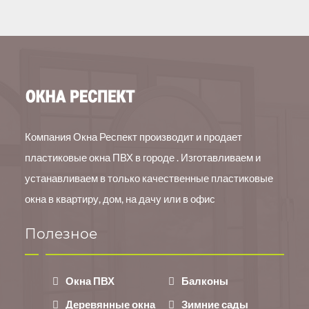
Компания Окна Респект производит и продает
пластиковые окна ПВХ в городе . Изготавливаем и
устанавливаем в только качественные пластиковые
окна в квартиру, дом, на дачу или в офис
Полезное
Окна ПВХ
Балконы
Деревянные окна
Зимние сады