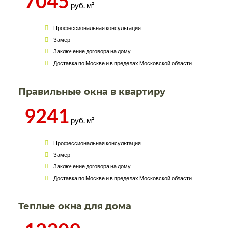
7045
руб. м²
Профессиональная консультация
Замер
Заключение договора на дому
Доставка по Москве и в пределах Московской области
Правильные окна в квартиру
9241
руб. м²
Профессиональная консультация
Замер
Заключение договора на дому
Доставка по Москве и в пределах Московской области
Теплые окна для дома