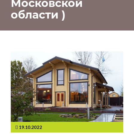
Московской
области )
19.10.2022