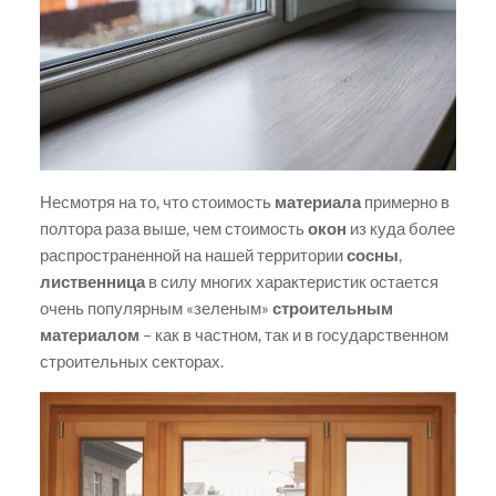
Несмотря на то, что стоимость
материала
примерно в
полтора раза выше, чем стоимость
окон
из куда более
распространенной на нашей территории
сосны
,
лиственница
в силу многих характеристик остается
очень популярным «зеленым»
строительным
материалом
– как в частном, так и в государственном
строительных секторах.