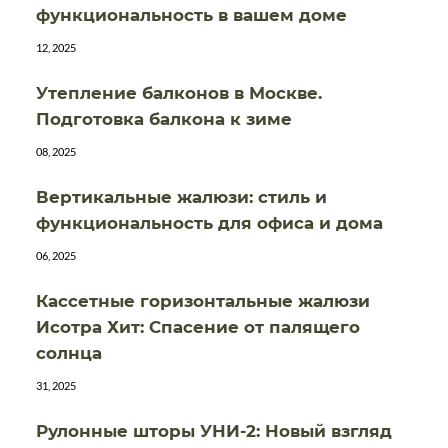
функциональность в вашем доме
12, 2025
Утепление балконов в Москве.
Подготовка балкона к зиме
08, 2025
Вертикальные жалюзи: стиль и
функциональность для офиса и дома
06, 2025
Кассетные горизонтальные жалюзи
Исотра Хит: Спасение от палящего
солнца
31, 2025
Рулонные шторы УНИ-2: Новый взгляд