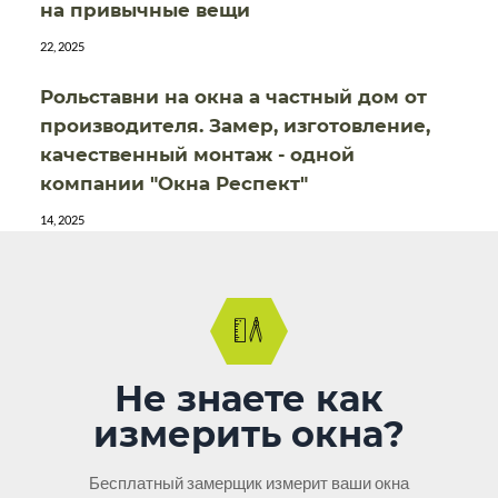
на привычные вещи
22, 2025
Рольставни на окна а частный дом от
производителя. Замер, изготовление,
качественный монтаж - одной
компании "Окна Респект"
14, 2025
Не знаете как
измерить окна?
Бесплатный замерщик измерит ваши окна