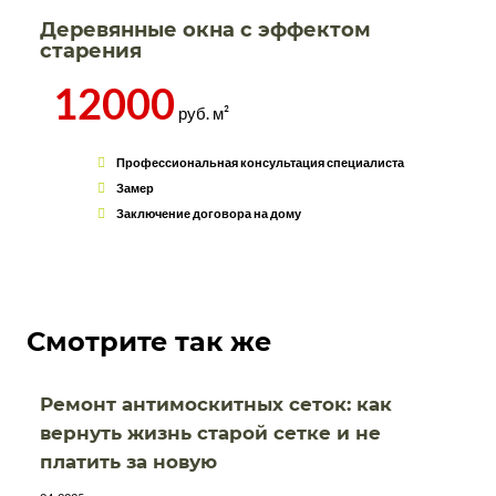
Деревянные окна с эффектом
старения
12000
руб. м²
Профессиональная консультация специалиста
Замер
Заключение договора на дому
Смотрите так же
Ремонт антимоскитных сеток: как
вернуть жизнь старой сетке и не
платить за новую