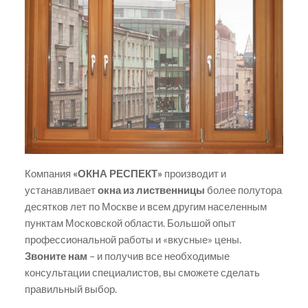
Компания
«ОКНА РЕСПЕКТ»
производит и
устанавливает
окна из лиственницы
более полутора
десятков лет по Москве и всем другим населенным
пунктам Московской области. Большой опыт
профессиональной работы и «вкусные» цены.
Звоните нам
– и получив все необходимые
консультации специалистов, вы сможете сделать
правильный выбор.