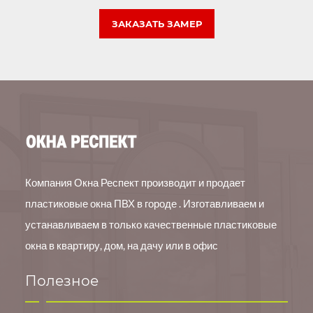
ЗАКАЗАТЬ ЗАМЕР
Компания Окна Респект производит и продает
пластиковые окна ПВХ в городе . Изготавливаем и
устанавливаем в только качественные пластиковые
окна в квартиру, дом, на дачу или в офис
Полезное