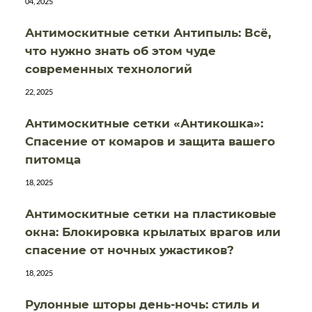
04, 2025
Антимоскитные сетки Антипыль: Всё,
что нужно знать об этом чуде
современных технологий
22, 2025
Антимоскитные сетки «Антикошка»:
Спасение от комаров и защита вашего
питомца
18, 2025
Антимоскитные сетки на пластиковые
окна: Блокировка крылатых врагов или
спасение от ночных ужастиков?
18, 2025
Рулонные шторы день-ночь: стиль и