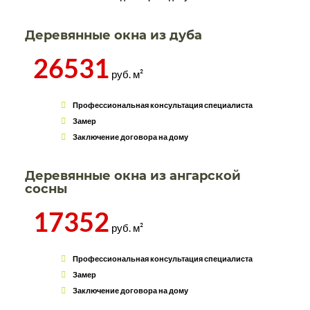
Деревянные окна из дуба
26531
руб. м²
Профессиональная консультация специалиста
Замер
Заключение договора на дому
Деревянные окна из ангарской
сосны
17352
руб. м²
Профессиональная консультация специалиста
Замер
Заключение договора на дому