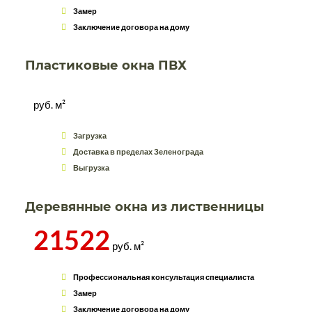
Замер
Заключение договора на дому
Пластиковые окна ПВХ
руб. м²
Загрузка
Доставка в пределах Зеленограда
Выгрузка
Деревянные окна из лиственницы
21522
руб. м²
Профессиональная консультация специалиста
Замер
Заключение договора на дому