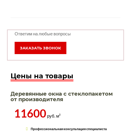
Ответим на любые вопросы
ЗАКАЗАТЬ ЗВОНОК
Цены на товары
Деревянные окна с стеклопакетом
от производителя
11600
руб. м²
Профессиональная консультация специалиста