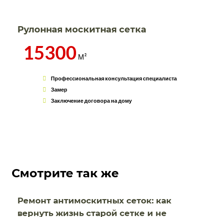
Рулонная москитная сетка
15300
М²
Профессиональная консультация специалиста
Замер
Заключение договора на дому
Смотрите так же
Ремонт антимоскитных сеток: как
вернуть жизнь старой сетке и не