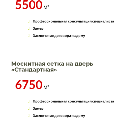
5500
М²
Профессиональная консультация специалиста
Замер
Заключение договора на дому
Москитная сетка на дверь
«Стандартная»
6750
М²
Профессиональная консультация специалиста
Замер
Заключение договора на дому