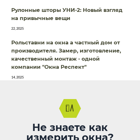
Рулонные шторы УНИ-2: Новый взгляд
на привычные вещи
22, 2025
Рольставни на окна а частный дом от
производителя. Замер, изготовление,
качественный монтаж - одной
компании "Окна Респект"
14, 2025
Не знаете как
измерить окна?