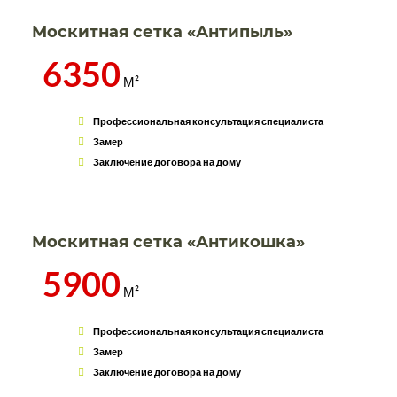
Москитная сетка «Антипыль»
6350
М²
Профессиональная консультация специалиста
Замер
Заключение договора на дому
Москитная сетка «Антикошка»
5900
М²
Профессиональная консультация специалиста
Замер
Заключение договора на дому