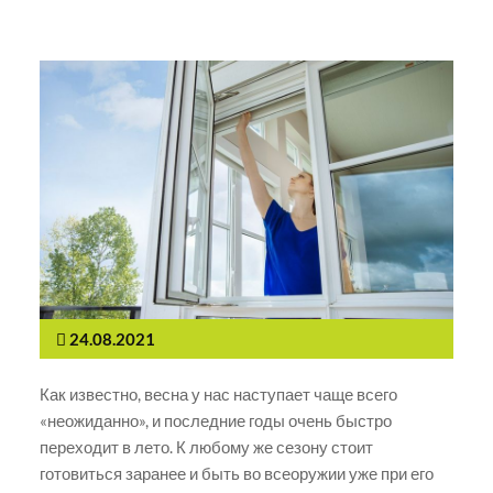
24.08.2021
Как известно, весна у нас наступает чаще всего
«неожиданно», и последние годы очень быстро
переходит в лето. К любому же сезону стоит
готовиться заранее и быть во всеоружии уже при его