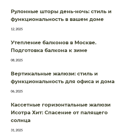
Рулонные шторы день-ночь: стиль и
функциональность в вашем доме
12, 2025
Утепление балконов в Москве.
Подготовка балкона к зиме
08, 2025
Вертикальные жалюзи: стиль и
функциональность для офиса и дома
06, 2025
Кассетные горизонтальные жалюзи
Исотра Хит: Спасение от палящего
солнца
31, 2025