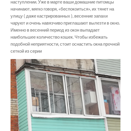
наступлении. Уже в марте ваши домашние питомцы
начинают, мягко говоря, «беспокоиться», их тянет на
улицу ( даже кастрированных ), весенние запахи
чаруют и очень навязчиво приглашают вылезти в окно.
Именно в весенний период из окон выпадает
наибольшее количество кошек. Чтобы избежать
подобной неприятности, стоит оснастить окна прочной
сеткой из серии