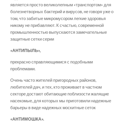
является просто великолепным «транспортом» для
болезнетворных бактерий и вирусов, не говоря уже о
том, что забитые микромусором легкие здоровья
никому не прибавляют. К счастью, современной
промышленностью выпускаются замечательные
защитные сетки серии
«АНТИПЫЛЬ»,
прекрасно справляющимися с подобными
проблемами.
Очень часто жителей пригородных районов,
любителей дач, и тех, кто проживает в частном
секторе достают обитающие поблизости жалящие
насекомые, для которых мы приготовили надежные
барьеры в виде надежных москитные сеток
«АНТИМОШКА».