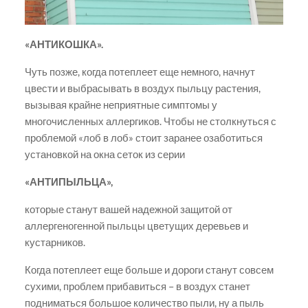
«АНТИКОШКА».
Чуть позже, когда потеплеет еще немного, начнут
цвести и выбрасывать в воздух пыльцу растения,
вызывая крайне неприятные симптомы у
многочисленных аллергиков. Чтобы не столкнуться с
проблемой «лоб в лоб» стоит заранее озаботиться
установкой на окна сеток из серии
«АНТИПЫЛЬЦА»,
которые станут вашей надежной защитой от
аллергеногенной пыльцы цветущих деревьев и
кустарников.
Когда потеплеет еще больше и дороги станут совсем
сухими, проблем прибавиться – в воздух станет
подниматься большое количество пыли, ну а пыль