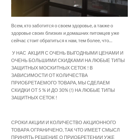
Всем, кто заботится о своем здоровье, а также о
здоровье своих близких и домашних питомцев уже
сейчас стоит обратиться к нам, тем более, что…
У НАС АКЦИЯ С ОЧЕНЬ ВЫГОДНЫМИ ЦЕНАМИ И
ОЧЕНЬ БОЛЬШИМИ СКИДКАМИ НА ЛЮБЫЕ ТИПЫ
ЗАЩИТНЫХ МОСКИТНЫХ СЕТОК ! В
ЗАВИСИМОСТИ ОТ КОЛИЧЕСТВА
ПРИОБРЕТАЕМОГО ТОВАРА, МЫ СДЕЛАЕМ
СКИДКИ ОТ 5 % И ДО 30% (!) НА ЛЮБЫЕ ТИПЫ
ЗАЩИТНЫХ СЕТОК !
СРОКИ АКЦИИ И КОЛИЧЕСТВО АКЦИОННОГО
ТОВАРА ОГРАНИЧЕНО, ТАК ЧТО ИМЕЕТ СМЫСЛ
ПРИНЯТЬ РЕШЕНИЕ О ПРИОБРЕТЕНИИ УЖЕ