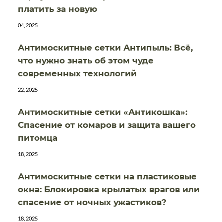
платить за новую
04, 2025
Антимоскитные сетки Антипыль: Всё,
что нужно знать об этом чуде
современных технологий
22, 2025
Антимоскитные сетки «Антикошка»:
Спасение от комаров и защита вашего
питомца
18, 2025
Антимоскитные сетки на пластиковые
окна: Блокировка крылатых врагов или
спасение от ночных ужастиков?
18, 2025