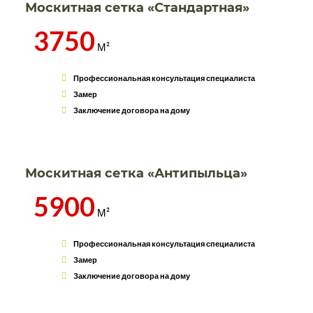
Москитная сетка «Стандартная»
3750
М²
Профессиональная консультация специалиста
Замер
Заключение договора на дому
Москитная сетка «Антипыльца»
5900
М²
Профессиональная консультация специалиста
Замер
Заключение договора на дому