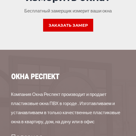
Бесплатный замерщик измерит ваши окна
ЗАКАЗАТЬ ЗАМЕР
Компания Окна Респект производит и продает
пластиковые окна ПВХ в городе . Изготавливаем и
устанавливаем в только качественные пластиковые
окна в квартиру, дом, на дачу или в офис